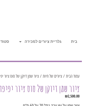
בית
גלריית ציורים למכירה
סטודיו
עמוד הבית
/
ציורים של חיות
/ ציור שמן דיוקן של סוס ציור יפ
ציור שמן דיוקן של סוס ציור יפיפ
₪
2,500.00
ציור שמן על עץ עבה גודל 70 על 60 ס"מ