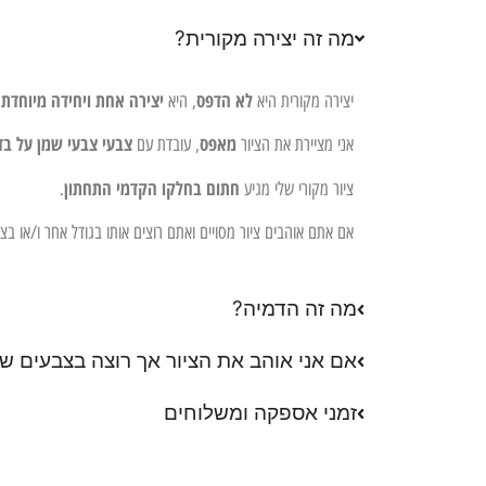
מה זה יצירה מקורית?
לא הדפס
יצירה אחת ויחידה מיוחדת 
יצירה מקורית היא
, היא
מאפס
צבעי צבעי שמן על בד
אני מציירת את הציור
, עובדת עם
חתום בחלקו הקדמי התחתון
ציור מקורי שלי מגיע
.
אם אתם אוהבים ציור מסויים ואתם רוצים אותו בגודל אחר ו/או ב
מה זה הדמיה?
אם אני אוהב את הציור אך רוצה בצבעים שו
זמני אספקה ומשלוחים