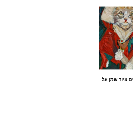
 ציור שמן על