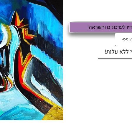
ו לעדכונים והשראה!
 >>
 ללא עלות!