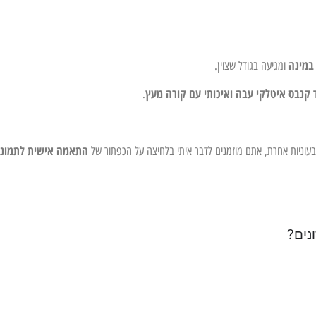
במינה
ומגיעה בגודל שצוין.
 קנבס איטלקי עבה ואיכותי עם קורה מעץ
.
התאמה אישית לתמונ
צבעוניות אחרת, אתם מוזמנים לדבר איתי בלחיצה על הכפתור של
נים?