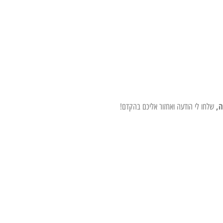
ה,
שלחו לי הודעה ואחזור אליכם בהקדם!