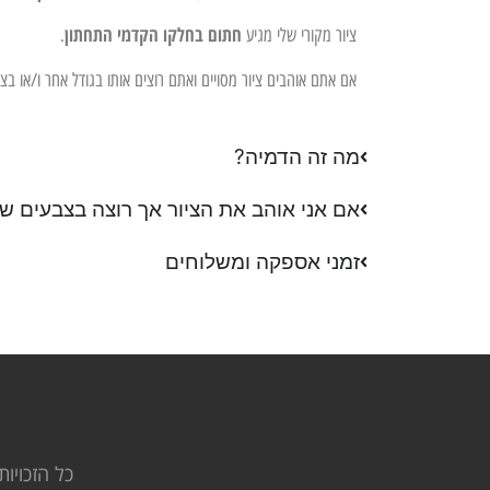
חתום בחלקו הקדמי התחתון
ציור מקורי שלי מגיע
.
אם אתם אוהבים ציור מסויים ואתם רוצים אותו בגודל אחר ו/או ב
מה זה הדמיה?
אם אני אוהב את הציור אך רוצה בצבעים שו
זמני אספקה ומשלוחים
כל הזכויות 