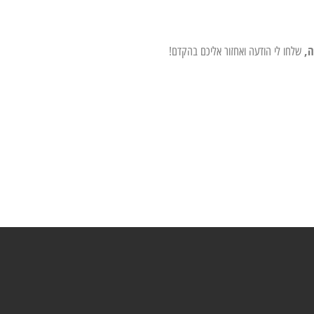
ה,
שלחו לי הודעה ואחזור אליכם בהקדם!