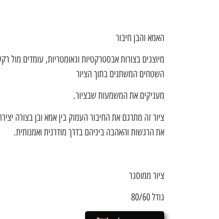
האמא והבן חיבור
מיוצגים בצורות אבסטרקטיות וגאומטריות, עומדים מול רק
השטחים המשתנים בתוך הציור
מעניקים את המשמעות שבציור.
ציור זה מתרגם את החיבור העמוק בין אמא ובן בצורה יצי
את הרגשות והאהבה ביניהם בדרך מודרנית ואמנותית.
ציור ממוסגר
גודל 80/60