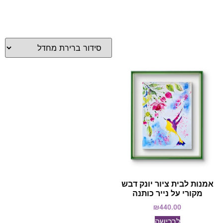
אמנות לבית ציור יונק דבש
מקורי על נייר כותנה
₪
440.00
לרכישה