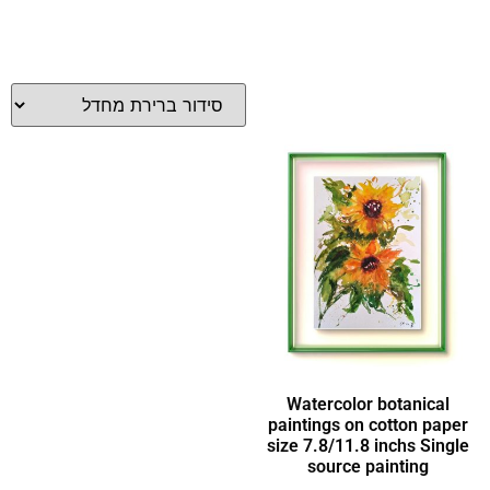
Watercolor botanical
paintings on cotton paper
size 7.8/11.8 inchs Single
source painting