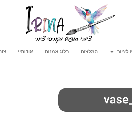
 לציור
המלצות
בלוג אמנות
אודותיי
צור
vase_