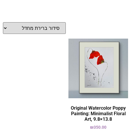
Original Watercolor Poppy
Painting: Minimalist Floral
Art, 9.8×13.8
₪
350.00