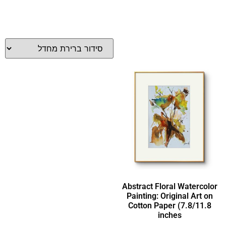
Abstract Floral Watercolor
Painting: Original Art on
Cotton Paper (7.8/11.8
inches