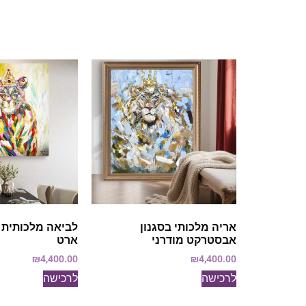
אריה מלכותי בסגנון
לביאה מלכותית ב
אבסטרקט מודרני
ארט
₪
4,400.00
₪
4,400.00
לרכישה
לרכישה