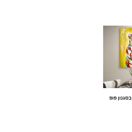
סגנון פופ