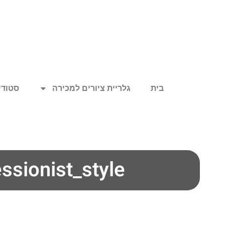
בית
גלריית ציורים למכירה
סטודיו
ssionist_style