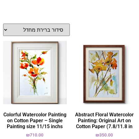
Colorful Watercolor Painting
Abstract Floral Watercolor
on Cotton Paper – Single
Painting: Original Art on
Painting size 11/15 inchs
Cotton Paper (7.8/11.8 in
₪
710.00
₪
350.00