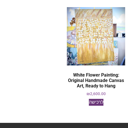
White Flower Painting:
Original Handmade Canvas
Art, Ready to Hang
₪
2,600.00
לרכישה