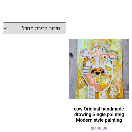
cow Original handmade
drawing Single painting
Modern style painting
₪
440.00