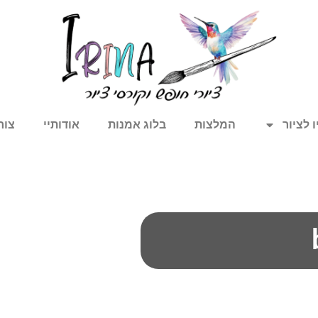
 לציור
המלצות
בלוג אמנות
אודותיי
צור