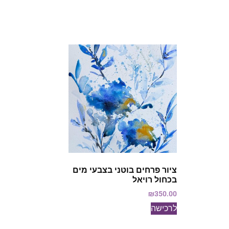
ציור פרחים בוטני בצבעי מים
בכחול רויאל
₪
350.00
לרכישה