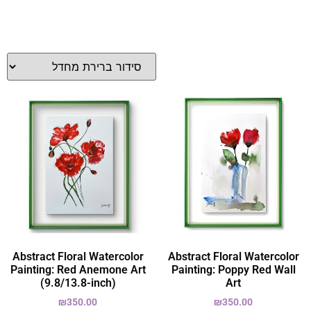
Abstract Floral Watercolor
Abstract Floral Watercolor
Painting: Red Anemone Art
Painting: Poppy Red Wall
(9.8/13.8-inch)
Art
₪
350.00
₪
350.00