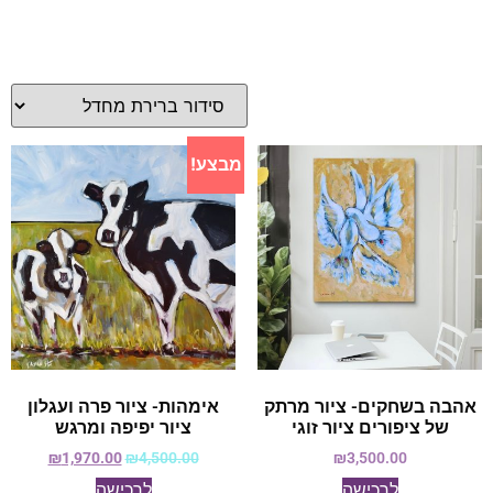
מבצע!
אהבה בשחקים- ציור מרתק
אימהות- ציור פרה ועגלון
של ציפורים ציור זוגי
ציור יפיפה ומרגש
₪
1,970.00
₪
4,500.00
₪
3,500.00
לרכישה
לרכישה