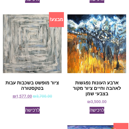
מבצע!
ארבע העונות נפגשות
ציור מופשט בשכבות עבות
לאהבה וחיים ציור מקור
בטקסטורה
בצבעי שמן
₪
1,577.00
₪
3,700.00
₪
3,500.00
לרכישה
לרכישה