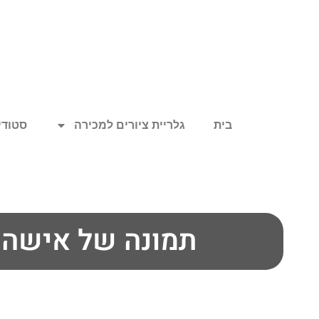
בית
גלריית ציורים למכירה
סטודיו
תמונה של אישה 