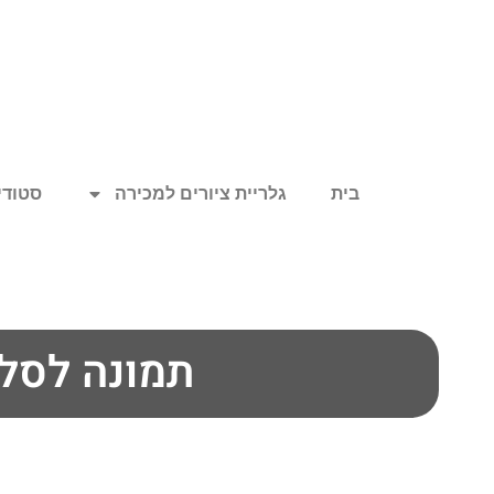
בית
גלריית ציורים למכירה
סטודיו
תמונה לסלו