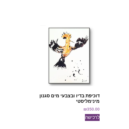
דוכיפת בדיו ובצבעי מים סגנון
מינימליסטי
₪
350.00
לרכישה