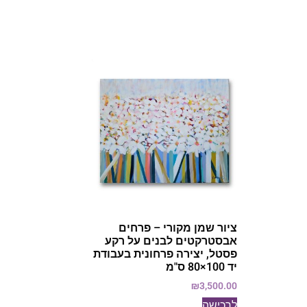
ציור שמן מקורי – פרחים
אבסטרקטים לבנים על רקע
פסטל, יצירה פרחונית בעבודת
יד 100×80 ס"מ
₪
3,500.00
לרכישה