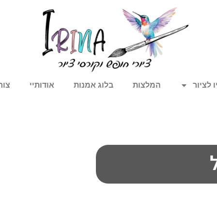
 לציור
המלצות
בלוג אמנות
אודותיי
צור