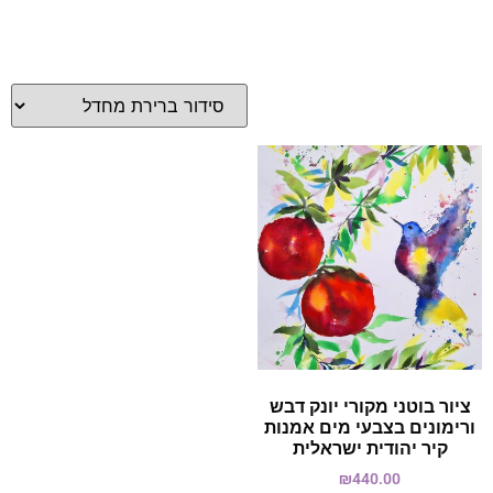
ציור בוטני מקורי יונק דבש
ורימונים בצבעי מים אמנות
קיר יהודית ישראלית
₪
440.00