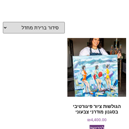
הגולשות ציור פיגורטיבי
בסגנון מודרני צבעוני
₪
4,400.00
לרכישה