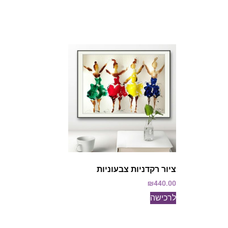
ציור רקדניות צבעוניות
₪
440.00
לרכישה