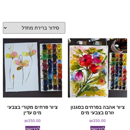
ציור אהבה בפרחים בסגנון
ציור פרחים מקורי בצבעי
זורם בצבעי מים
מים עדין
₪
350.00
₪
350.00
לרכישה
לרכישה