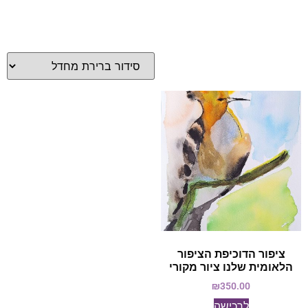
ציפור הדוכיפת הציפור
הלאומית שלנו ציור מקורי
₪
350.00
לרכישה