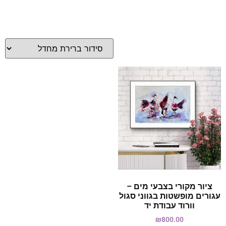
ציור מקורי בצבעי מים –
עגורים מופשטות בגווני סגול
וורוד עבודת יד
₪
800.00