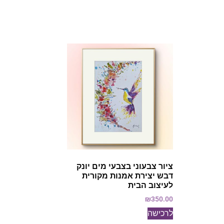
ציור צבעוני בצבעי מים יונק
דבש יצירת אמנות מקורית
לעיצוב הבית
₪
350.00
לרכישה