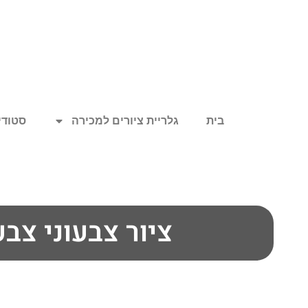
בית
גלריית ציורים למכירה
סטודיו
ציור צבעוני צבע