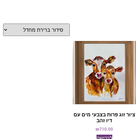
ציור זוג פרות בצבעי מים עם
דיו זהב
₪
710.00
לרכישה