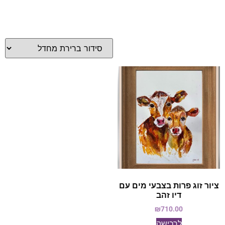
ציור זוג פרות בצבעי מים עם
דיו זהב
₪
710.00
לרכישה