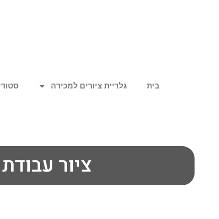
בית
גלריית ציורים למכירה
סטודיו
ציור עבודת 