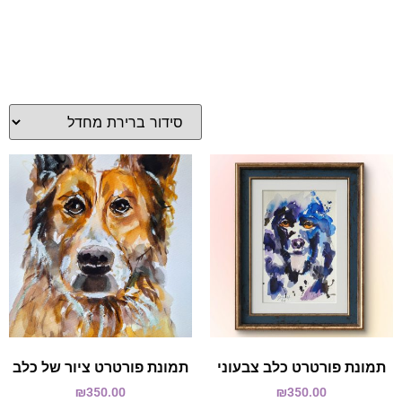
תמונת פורטרט כלב צבעוני
תמונת פורטרט ציור של כלב
₪
350.00
₪
350.00