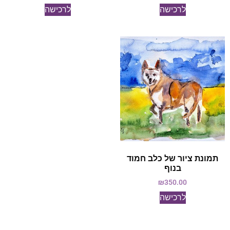
לרכישה
לרכישה
תמונת ציור של כלב חמוד
בנוף
₪
350.00
לרכישה