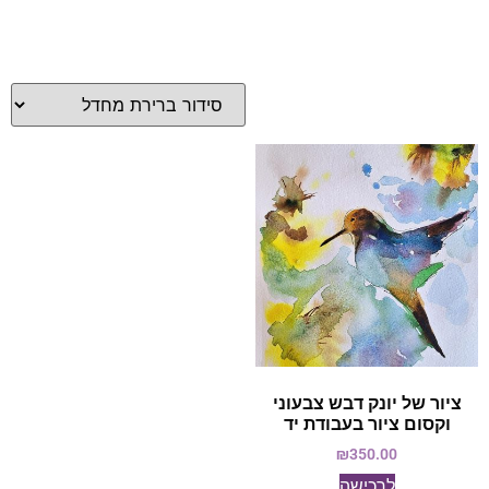
ציור של יונק דבש צבעוני
וקסום ציור בעבודת יד
₪
350.00
לרכישה