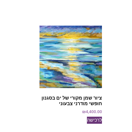
ציור שמן מקורי של ים בסגנון
חופשי מודרני צבעוני
₪
4,400.00
לרכישה