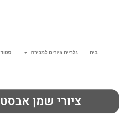
בית
גלריית ציורים למכירה
סטודיו
ציורי שמן אבסט