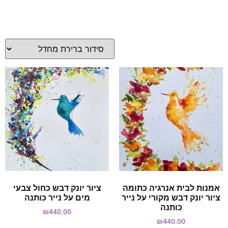
אמנות לבית אנרגיה כתומה
ציור יונק דבש כחול צבעי
ציור יונק דבש מקורי על נייר
מים על נייר כותנה
כותנה
₪
440.00
₪
440.00