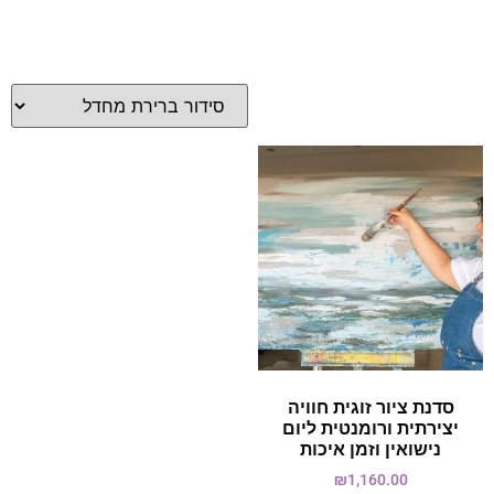
סדנת ציור זוגית חוויה
יצירתית ורומנטית ליום
נישואין וזמן איכות
₪
1,160.00