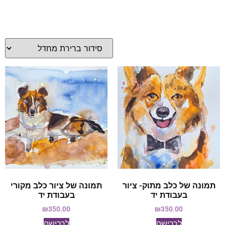
תמונה של כלב מתוק- ציור
תמונה של ציור כלב מקורי
בעבודת יד
בעבודת יד
₪
350.00
₪
350.00
לרכישה
לרכישה