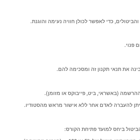
ביטולים, כדי לאפשר לכולן חוויה נעימה והוגנת.
פנוי.
ה את תנאי תקנון זה ומסכימה להם.
רשמה (באשראי, ביט, פייבוקס או מזומן).
יתן להעברה לאדם אחר ללא אישור מראש מהסטודיו.
ביטול ביחס למועד פתיחת הקורס: