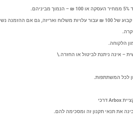
ון לכל המשתתפות.
ציית
Arbox
דרכי
ה את תנאי תקנון זה ומסכימה להם.