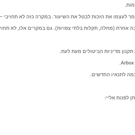
 אחרת (מחלה, תקלות בלתי צפויות). גם במקרים אלו, לא תחויב
תקנון מדיניות הביטולים מעת לעת.
.
Arbox
מה לתנאיו החדשים.
ן לפנות אליי: