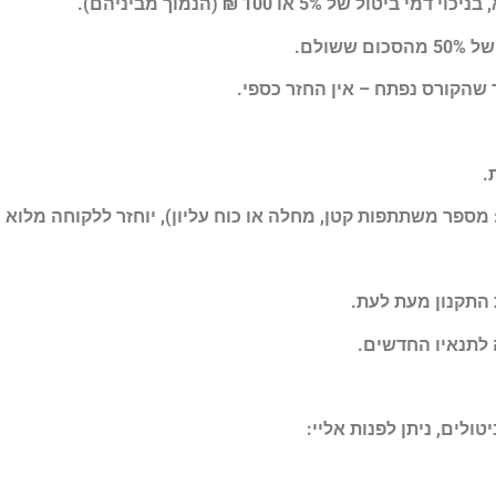
.
 מספר משתתפות קטן, מחלה או כוח עליון), יוחזר ללקוחה מלוא
 התקנון מעת לעת.
לתנאיו החדשים.
ולים, ניתן לפנות אליי: