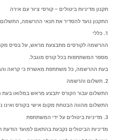
תקנון מדיניות ביטולים – קורסי ציור עם אירה
התקנון נועד להסדיר את תנאי ההרשמה, התשלום וה
1. כללי
ההרשמה לקורסים מתבצעת מראש, על בסיס מקום 
מספר המשתתפות בכל קורס מוגבל.
בעת ההרשמה, כל משתתפת מאשרת כי קראה והבינ
2. תשלום והרשמה
התשלום עבור הקורס יתבצע מראש במלואו בעת הה
התשלום מהווה הבטחת מקום אישי בקורס ואינו נ
3. מדיניות ביטולים על ידי המשתתפת
מדיניות הביטולים נקבעת בהתאם למועד הודעת ה