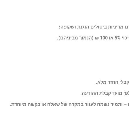
ו מדיניות ביטולים הוגנת ושקופה:
קבלי החזר מלא.
לפי מועד קבלת ההודעה.
עה – ותמיד נשמח לעזור במקרה של שאלה או בקשה מיוחדת.