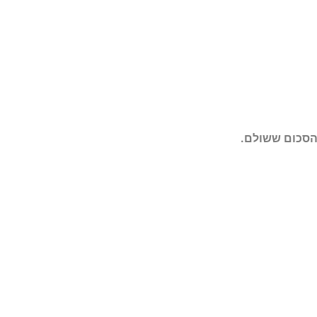
 הסכום ששולם.