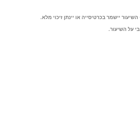
י על השיעור.