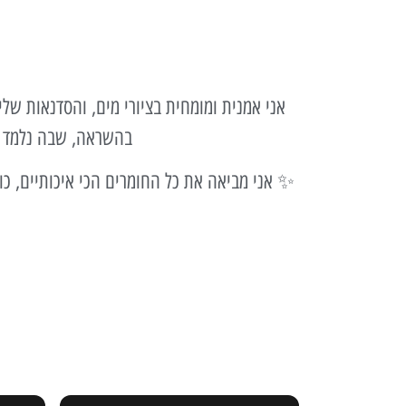
אני אמנית ומומחית בציורי מים, והסדנאות של
בהשראה, שבה נלמד לצ
✨ אני מביאה את כל החומרים הכי איכותיים, כו