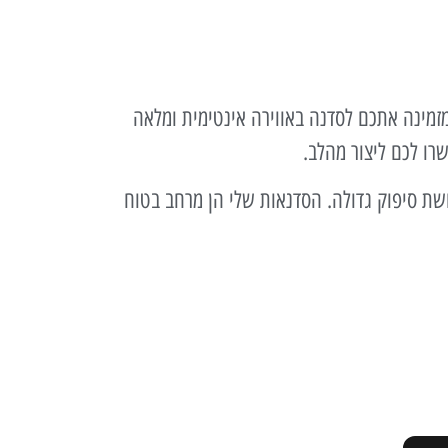
מזמינה אתכם לסדנה באווירה אינטימית ומלאה
רו לכם ליצור מהלב.
ושת סיפוק גדולה. הסדנאות שלי הן מרחב בטוח